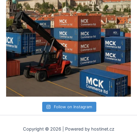
Follow on Instagram
Copyright © 2026 | Powered by hostinet.cz