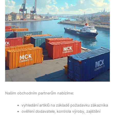
Našim obchodním partnerům nabízíme:
vyhledání artiklů na základě požadavku zákazníka
ověření dodavatele, kontrola výroby, zajištění